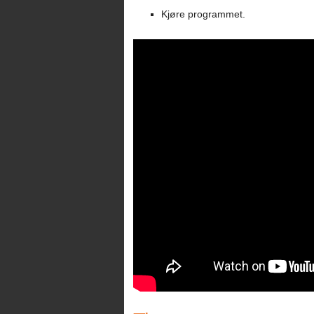
Kjøre programmet.