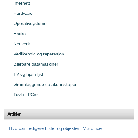
Internett
Hardware
Operativsystemer
Hacks
Nettverk
Vedlikehold og reparasjon
Bærbare datamaskiner
TV og hjem lyd
Grunnleggende datakunnskaper
Tavle - PCer
Artikler
Hvordan redigere bilder og objekter i MS office