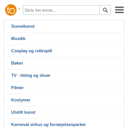
Scenekunst
Musikk
Cosplay og rollespill
Bøker
TV - titting og show
Filmer
Kostymer
Utstilt kunst
Karneval sirkus og fornøyelsesparker