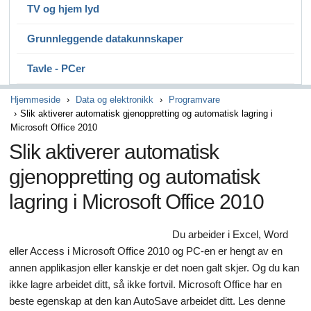
TV og hjem lyd
Grunnleggende datakunnskaper
Tavle - PCer
Hjemmeside
Data og elektronikk
Programvare
Slik aktiverer automatisk gjenoppretting og automatisk lagring i
Microsoft Office 2010
Slik aktiverer automatisk
gjenoppretting og automatisk
lagring i Microsoft Office 2010
Du arbeider i Excel, Word
eller Access i Microsoft Office 2010 og PC-en er hengt av en
annen applikasjon eller kanskje er det noen galt skjer. Og du kan
ikke lagre arbeidet ditt, så ikke fortvil. Microsoft Office har en
beste egenskap at den kan AutoSave arbeidet ditt. Les denne