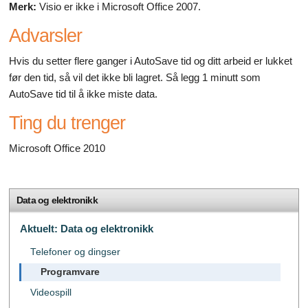
Merk:
Visio er ikke i Microsoft Office 2007.
Advarsler
Hvis du setter flere ganger i AutoSave tid og ditt arbeid er lukket
før den tid, så vil det ikke bli lagret. Så legg 1 minutt som
AutoSave tid til å ikke miste data.
Ting du trenger
Microsoft Office 2010
Data og elektronikk
Aktuelt: Data og elektronikk
Telefoner og dingser
Programvare
Videospill