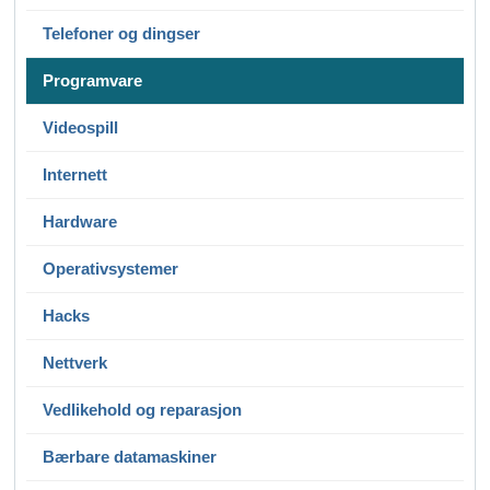
Telefoner og dingser
Programvare
Videospill
Internett
Hardware
Operativsystemer
Hacks
Nettverk
Vedlikehold og reparasjon
Bærbare datamaskiner